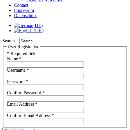
Contact
Impressum
Datenschutz
Search ...
User Registration
*
Required field
Name
*
Username
*
Password
*
Confirm Password
*
Email Address
*
Confirm Email Address
*