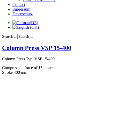
Contact
Impressum
Datenschutz
Search ...
Column Press VSP 15-400
Column Press Typ VSP 15-400
Compression force of 15 tonnes
Stroke 400 mm