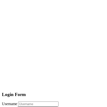
Login Form
Username