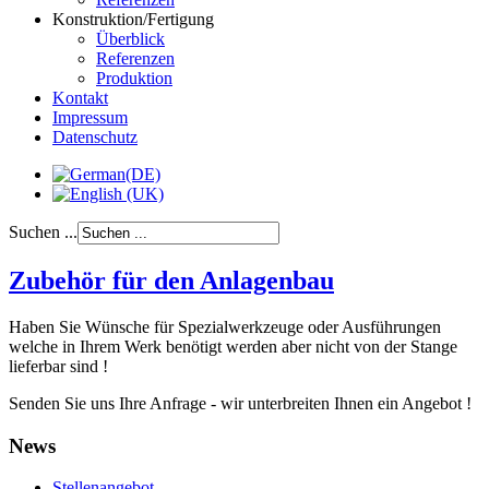
Konstruktion/Fertigung
Überblick
Referenzen
Produktion
Kontakt
Impressum
Datenschutz
Suchen ...
Zubehör für den Anlagenbau
Haben Sie Wünsche für Spezialwerkzeuge oder Ausführungen
welche in Ihrem Werk benötigt werden aber nicht von der Stange
lieferbar sind !
Senden Sie uns Ihre Anfrage - wir unterbreiten Ihnen ein Angebot !
News
Stellenangebot