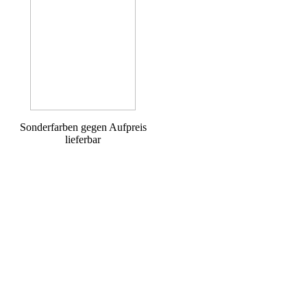
Sonderfarben gegen Aufpreis
lieferbar