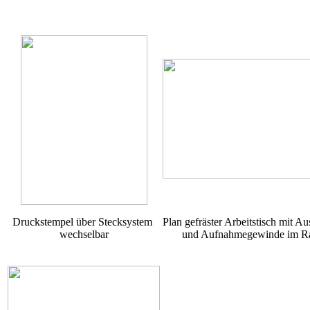
Druckstempel über Stecksystem
Plan gefräster Arbeitstisch mit A
wechselbar
und Aufnahmegewinde im Ra