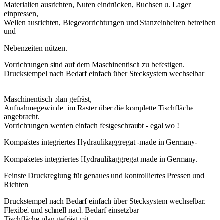
Materialien ausrichten, Nuten eindrücken, Buchsen u. Lager
einpressen,
Wellen ausrichten, Biegevorrichtungen und Stanzeinheiten betreiben
und
Nebenzeiten nützen.
Vorrichtungen sind auf dem Maschinentisch zu befestigen.
Druckstempel nach Bedarf einfach über Stecksystem wechselbar
Maschinentisch plan gefräst,
Aufnahmegewinde im Raster über die komplette Tischfläche
angebracht.
Vorrichtungen werden einfach festgeschraubt - egal wo !
Kompaktes integriertes Hydraulikaggregat -made in Germany-
Kompaketes integriertes Hydraulikaggregat made in Germany.
Feinste Druckreglung für genaues und kontrolliertes Pressen und
Richten
Druckstempel nach Bedarf einfach über Stecksystem wechselbar.
Flexibel und schnell nach Bedarf einsetzbar
Tischfläche plan gefräst mit