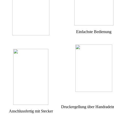
Einfachste Bedienung
Druckregellung über Handradein
Anschlussfertig mit Stecker