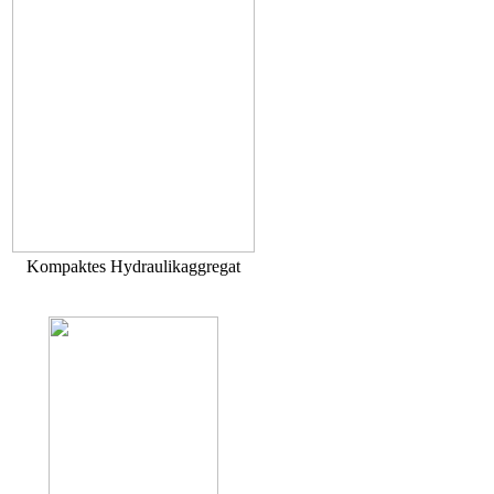
Kompaktes Hydraulikaggregat