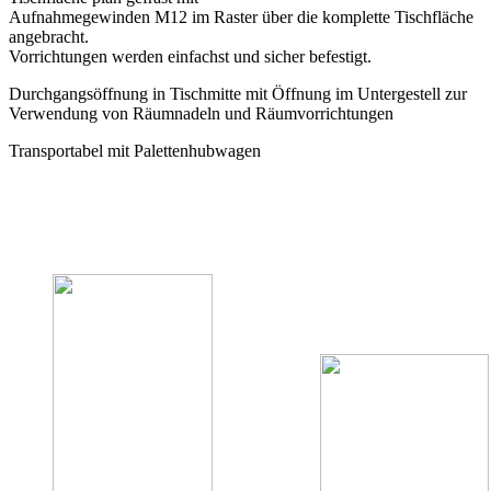
Aufnahmegewinden M12 im Raster über die komplette Tischfläche
angebracht.
Vorrichtungen werden einfachst und sicher befestigt.
Durchgangsöffnung in Tischmitte mit Öffnung im Untergestell zur
Verwendung von Räumnadeln und Räumvorrichtungen
Transportabel mit Palettenhubwagen