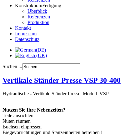
Konstruktion/Fertigung
Überblick
Referenzen
Produktion
Kontakt
Impressum
Datenschutz
Suchen ...
Vertikale Ständer Presse VSP 30-400
Hydraulische - Vertikale Ständer Presse Modell VSP
Nutzen Sie Ihre Nebenzeiten?
Teile ausrichten
Nuten räumen
Buchsen einpressen
Biegevorrichtungen und Stanzeinheiten betreiben !