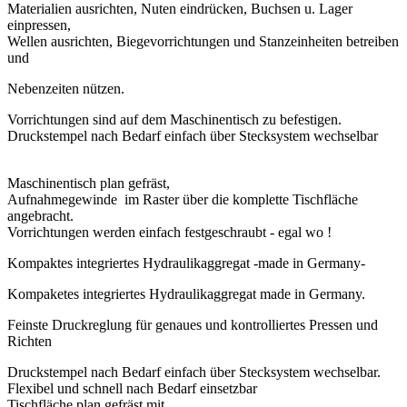
Materialien ausrichten, Nuten eindrücken, Buchsen u. Lager
einpressen,
Wellen ausrichten, Biegevorrichtungen und Stanzeinheiten betreiben
und
Nebenzeiten nützen.
Vorrichtungen sind auf dem Maschinentisch zu befestigen.
Druckstempel nach Bedarf einfach über Stecksystem wechselbar
Maschinentisch plan gefräst,
Aufnahmegewinde im Raster über die komplette Tischfläche
angebracht.
Vorrichtungen werden einfach festgeschraubt - egal wo !
Kompaktes integriertes Hydraulikaggregat -made in Germany-
Kompaketes integriertes Hydraulikaggregat made in Germany.
Feinste Druckreglung für genaues und kontrolliertes Pressen und
Richten
Druckstempel nach Bedarf einfach über Stecksystem wechselbar.
Flexibel und schnell nach Bedarf einsetzbar
Tischfläche plan gefräst mit