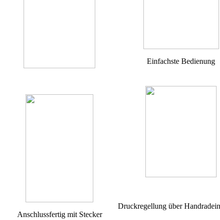
Einfachste Bedienung
Druckregellung über Handradein
Anschlussfertig mit Stecker