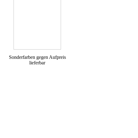
Sonderfarben gegen Aufpreis
lieferbar