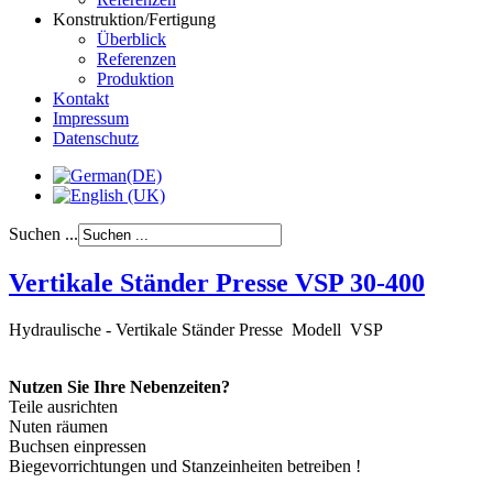
Konstruktion/Fertigung
Überblick
Referenzen
Produktion
Kontakt
Impressum
Datenschutz
Suchen ...
Vertikale Ständer Presse VSP 30-400
Hydraulische - Vertikale Ständer Presse Modell VSP
Nutzen Sie Ihre Nebenzeiten?
Teile ausrichten
Nuten räumen
Buchsen einpressen
Biegevorrichtungen und Stanzeinheiten betreiben !