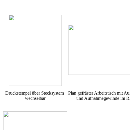
Druckstempel über Stecksystem
Plan gefräster Arbeitstisch mit A
wechselbar
und Aufnahmegewinde im Ra