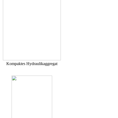
Kompaktes Hydraulikaggregat