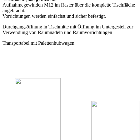
Aufnahmegewinden M12 im Raster über die komplette Tischfläche
angebracht.
Vorrichtungen werden einfachst und sicher befestigt.
Durchgangsöffnung in Tischmitte mit Öffnung im Untergestell zur
Verwendung von Räumnadeln und Räumvorrichtungen
Transportabel mit Palettenhubwagen