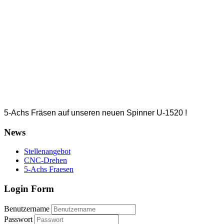
5-Achs Fräsen auf unseren neuen Spinner U-1520 !
News
Stellenangebot
CNC-Drehen
5-Achs Fraesen
Login Form
Benutzername
Passwort