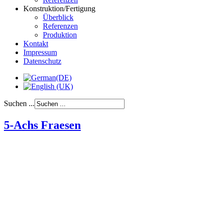
Konstruktion/Fertigung
Überblick
Referenzen
Produktion
Kontakt
Impressum
Datenschutz
Suchen ...
5-Achs Fraesen